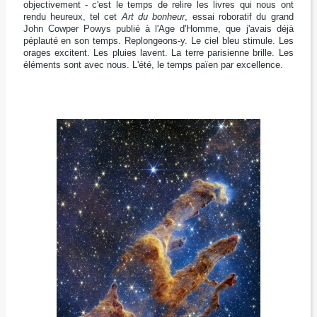
objectivement - c'est le temps de relire les livres qui nous ont
rendu heureux, tel cet
Art du bonheur
, essai roboratif du grand
John Cowper Powys publié à l'Age d'Homme, que j'avais déjà
péplauté en son temps. Replongeons-y. Le ciel bleu stimule. Les
orages excitent. Les pluies lavent. La terre parisienne brille. Les
éléments sont avec nous. L'été, le temps païen par excellence.