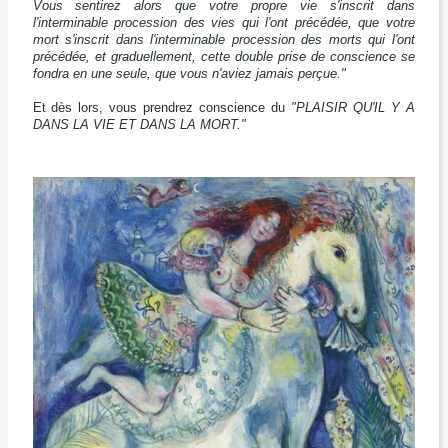
Vous sentirez alors que votre propre vie s'inscrit dans
l'interminable procession des vies qui l'ont précédée, que votre
mort s'inscrit dans l'interminable procession des morts qui l'ont
précédée, et graduellement, cette double prise de conscience se
fondra en une seule, que vous n'aviez jamais perçue."
Et dès lors, vous prendrez conscience du
"PLAISIR QU'IL Y A
DANS LA VIE ET DANS LA MORT."