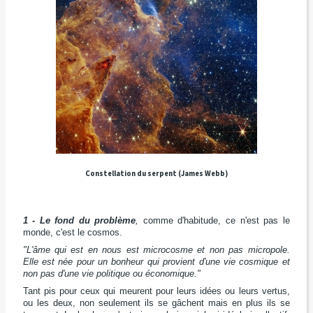
Constellation du serpent (James Webb)
1 - Le fond du problème
,
comme d'habitude, ce n'est pas le
monde, c'est le cosmos.
"L'âme qui est en nous est microcosme et non pas micropole.
Elle est née pour un bonheur qui provient d'une vie cosmique et
non pas d'une vie politique ou économique."
Tant pis pour ceux qui meurent pour leurs idées ou leurs vertus,
ou les deux, non seulement ils se gâchent mais en plus ils se