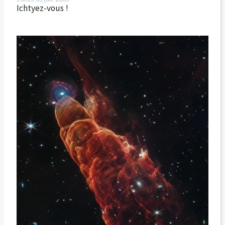
Ichtyez-vous !