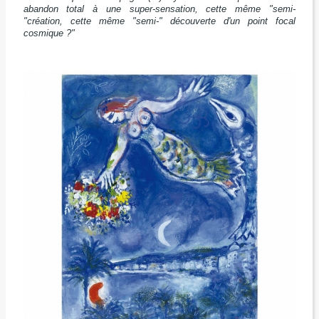
abandon total à une super-sensation, cette même "semi-
"création, cette même "semi-" découverte d'un point focal
cosmique ?"