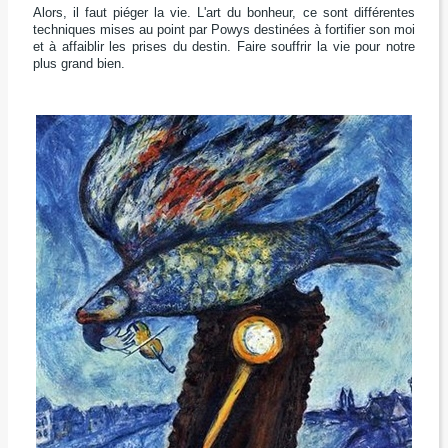
Alors, il faut piéger la vie. L'art du bonheur, ce sont différentes
techniques mises au point par Powys destinées à fortifier son moi
et à affaiblir les prises du destin. Faire souffrir la vie pour notre
plus grand bien.