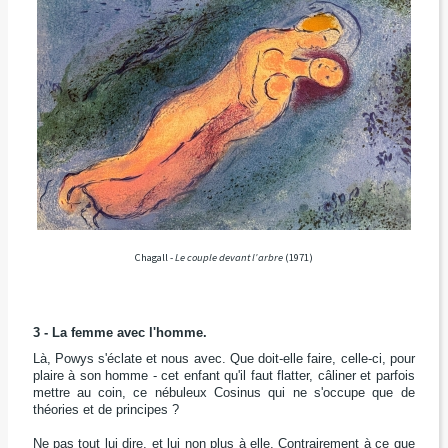
Chagall -
Le couple devant l'arbre
(1971)
3 - La femme avec l'homme.
Là, Powys s'éclate et nous avec. Que doit-elle faire, celle-ci, pour
plaire à son homme - cet enfant qu'il faut flatter, câliner et parfois
mettre au coin, ce nébuleux Cosinus qui ne s'occupe que de
théories et de principes ?
Ne pas tout lui dire, et lui non plus à elle. Contrairement à ce que