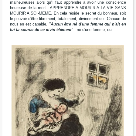
malheureuses alors qu'il faut apprendre à avoir une conscience
heureuse de la mort - APPRENDRE A MOURIR A LA VIE SANS
MOURIR A SOI-MEME. En cela réside le secret du bonheur, soit
le pouvoir d'être librement, totalement, divinement soi. Chacun de
nous en est capable.
"Aucun être né d'une femme qui n'ait en
lui la source de ce divin élément"
- né d'une femme, oui.