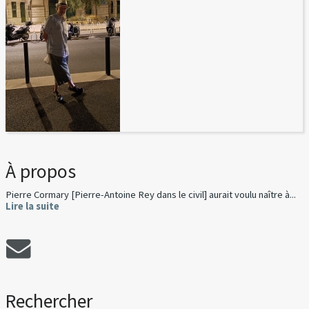
À propos
Pierre Cormary [Pierre-Antoine Rey dans le civil] aurait voulu naître à...
Lire la suite
Rechercher