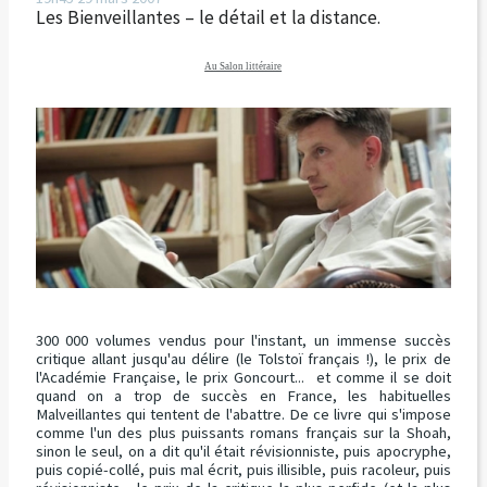
Les Bienveillantes – le détail et la distance.
Au Salon littéraire
300 000 volumes vendus pour l'instant, un immense succès
critique allant jusqu'au délire (le Tolstoï français !), le prix de
l'Académie Française, le prix Goncourt... et comme il se doit
quand on a trop de succès en France, les habituelles
Malveillantes qui tentent de l'abattre. De ce livre qui s'impose
comme l'un des plus puissants romans français sur la Shoah,
sinon le seul, on a dit qu'il était révisionniste, puis apocryphe,
puis copié-collé, puis mal écrit, puis illisible, puis racoleur, puis