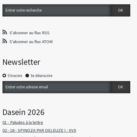
S'abonner au flux RSS
S'abonner au flux ATOM
Newsletter
S'inscrire
Se désinscrire
Dasein 2026
01 - Paludes à la lettre
02 - 18 - SPINOZA PAR DELEUZE I - XVII