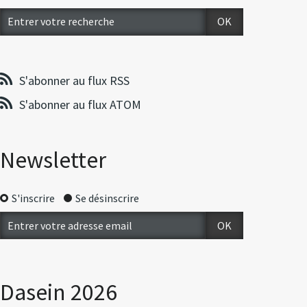
S'abonner au flux RSS
S'abonner au flux ATOM
Newsletter
S'inscrire
Se désinscrire
Dasein 2026