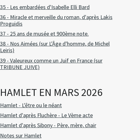
35 - Les embardées d'Isabelle Elli Bard
36 - Miracle et merveille du roman, d'après Lakis
Proguidis
37 - 25 ans de musée et 900ème note.
38 - Nos Aimées (sur L'Âge d'homme, de Michel
Leiris)
39 - Valeureux comme un Juif en France (sur
TRIBUNE JUIVE)
HAMLET EN MARS 2026
Hamlet - L'être ou le néant
Hamlet d'après Fluchère - Le Vème acte
Hamlet d'après Sibony - Père, mère, chair
Notes sur Hamlet