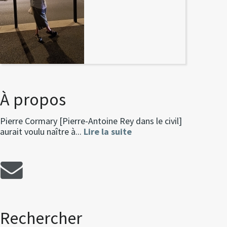
À propos
Pierre Cormary [Pierre-Antoine Rey dans le civil]
aurait voulu naître à...
Lire la suite
Rechercher