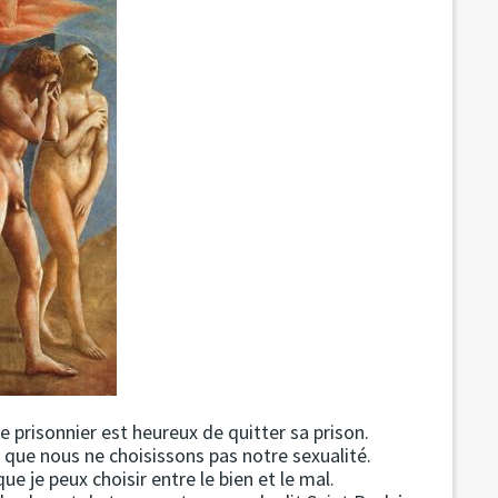
le prisonnier est heureux de quitter sa prison.
t que nous ne choisissons pas notre sexualité.
ue je peux choisir entre le bien et le mal.