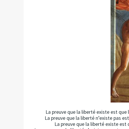
La preuve que la liberté existe est que 
La preuve que la liberté n’existe pas es
La preuve que la liberté existe est q