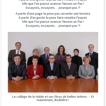
Afin que l’on puisse avancer faisons un Pas !
Essayons, essayons… pourquoi pas ?!
A partir d'une page tu peux pas raconter une histoire
A partir d'un geste tu peux faire renaitre l'espoir
Afin que l’on puisse avancer faisons un Pas !
Essayons, essayons… pourquoi pas ?!
Le collège de la Halde et ses férus de belles-lettres : - Et
maintenant, Bodelère !