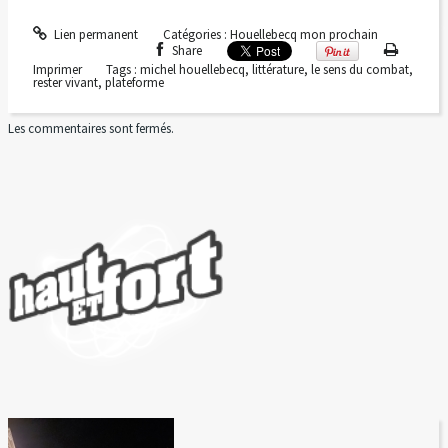
Lien permanent
Catégories :
Houellebecq mon prochain
Share
Imprimer
Tags :
michel houellebecq
,
littérature
,
le sens du combat
,
rester vivant
,
plateforme
Les commentaires sont fermés.