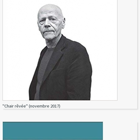
"Chair rêvée" (novembre 2017)