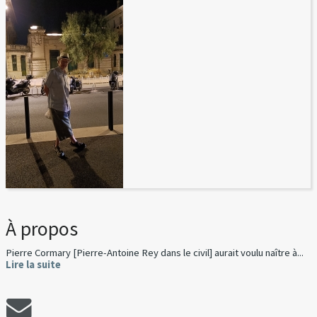
À propos
Pierre Cormary [Pierre-Antoine Rey dans le civil] aurait voulu naître à...
Lire la suite