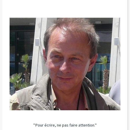
"Pour écrire, ne pas faire attention."