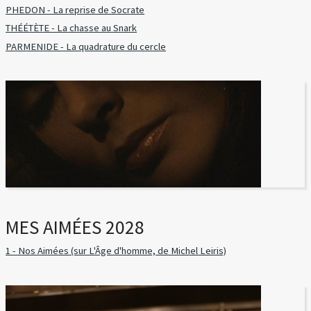
PHEDON - La reprise de Socrate
THÉÉTÈTE - La chasse au Snark
PARMENIDE - La quadrature du cercle
MES AIMÉES 2028
1 - Nos Aimées (sur L'Âge d'homme, de Michel Leiris)