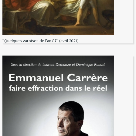
"Quelques varoises de l'an 87" (avril 2021)