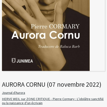
AURORA CORNU (07 novembre 2022)
Journal d'Aurora
HERVE WEIL sur ZONE CRITIQUE - Pierre Cormary : L’idolâtre sanctifié
ou la naissance d’un écrivain