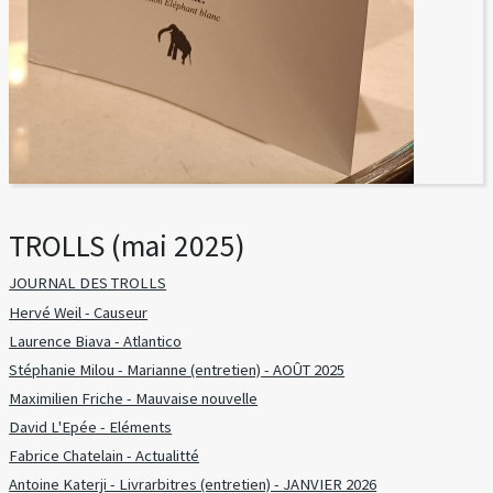
TROLLS (mai 2025)
JOURNAL DES TROLLS
Hervé Weil - Causeur
Laurence Biava - Atlantico
Stéphanie Milou - Marianne (entretien) - AOÛT 2025
Maximilien Friche - Mauvaise nouvelle
David L'Epée - Eléments
Fabrice Chatelain - Actualitté
Antoine Katerji - Livrarbitres (entretien) - JANVIER 2026