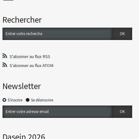
Rechercher
S'abonner au flux RSS
S'abonner au flux ATOM
Newsletter
S'inscrire
Se désinscrire
Dasein 2026