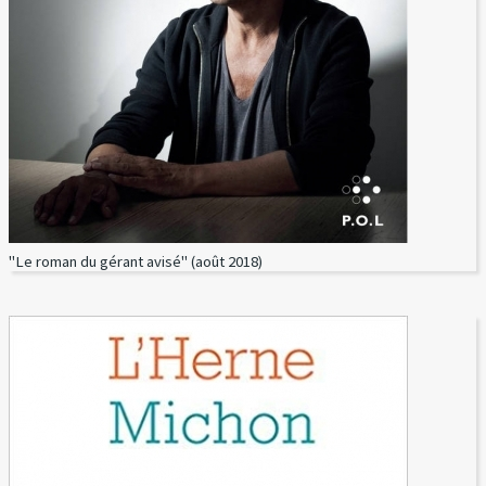
"Le roman du gérant avisé" (août 2018)