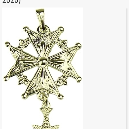
2020)