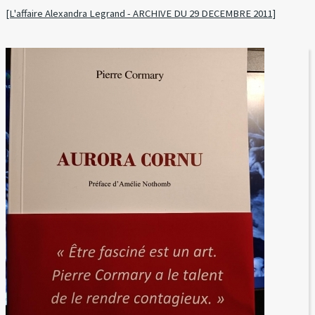
[L'affaire Alexandra Legrand - ARCHIVE DU 29 DECEMBRE 2011]