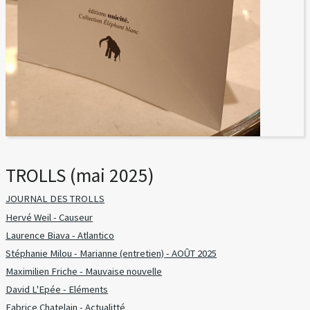
TROLLS (mai 2025)
JOURNAL DES TROLLS
Hervé Weil - Causeur
Laurence Biava - Atlantico
Stéphanie Milou - Marianne (entretien) - AOÛT 2025
Maximilien Friche - Mauvaise nouvelle
David L'Epée - Eléments
Fabrice Chatelain - Actualitté