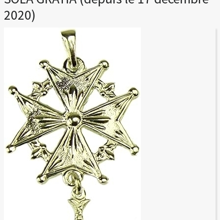
2020)