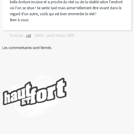
belle écriture incisive et si proche du réel ou de la réalité selon l'endroit
où l'on se situe ! Se sentir laid mais aimer tellement être vivant dans le
regard d'un autre, voilà qui est bien emmerder le réel !
Bien à vous
Écrit par :
cat
20h47
-
jeudi 04
juin 2009
Les commentaires sont fermés.