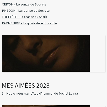
CRITON - Le songe de Socrate
PHEDON - La reprise de Socrate
THÉÉTÈTE - La chasse au Snark
PARMENIDE - La quadrature du cercle
MES AIMÉES 2028
1 - Nos Aimées (sur L'Âge d'homme, de Michel Leiris)