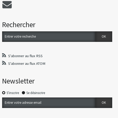
Rechercher
S'abonner au flux RSS
S'abonner au flux ATOM
Newsletter
S'inscrire
Se désinscrire