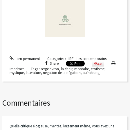
Lien permanent
Catégories :
LIRE - Les contemporains
Share
Imprimer
Tags :
serge rivron
,
la chair
,
montalte
,
érotisme
,
mystique
,
littérature
,
négation de la négation
,
aufhebung
Commentaires
Quelle critique élogieuse, méritée, largement même, vous avez une