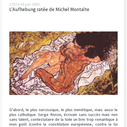
17h16
04
juin 2009
L'Aufhebung ratée de Michel Montalte
D'abord, le plus narcissique, le plus mimétique, mais aussi le
plus catholique. Serge Rivron, écrivain sans succès mais non
sans talent, contestataire de la toile un brin trop romantique à
mon goût (contre la constitution européenne, contre la loi