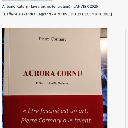
Antoine Katerji - Livrarbitres (entretien) - JANVIER 2026
[L'affaire Alexandra Legrand - ARCHIVE DU 29 DECEMBRE 2011]