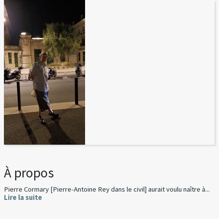
À propos
Pierre Cormary [Pierre-Antoine Rey dans le civil] aurait voulu naître à...
Lire la suite