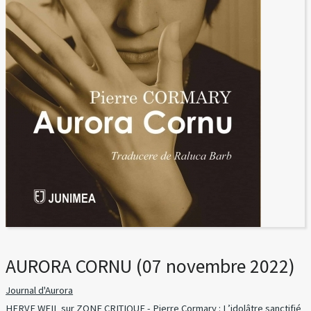
AURORA CORNU (07 novembre 2022)
Journal d'Aurora
HERVE WEIL sur ZONE CRITIQUE - Pierre Cormary : L’idolâtre sanctifié