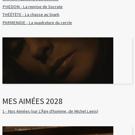
PHEDON - La reprise de Socrate
THÉÉTÈTE - La chasse au Snark
PARMENIDE - La quadrature du cercle
MES AIMÉES 2028
1 - Nos Aimées (sur L'Âge d'homme, de Michel Leiris)