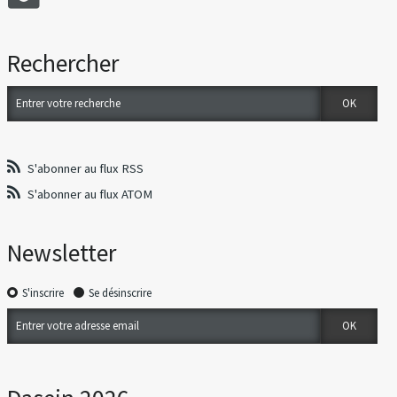
Rechercher
S'abonner au flux RSS
S'abonner au flux ATOM
Newsletter
S'inscrire
Se désinscrire