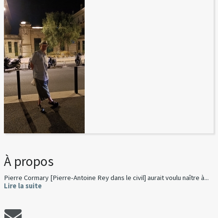
À propos
Pierre Cormary [Pierre-Antoine Rey dans le civil] aurait voulu naître à...
Lire la suite