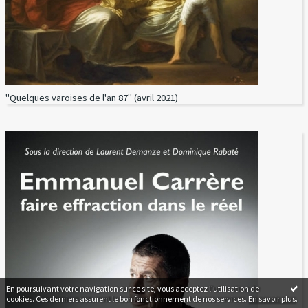
"Quelques varoises de l'an 87" (avril 2021)
En poursuivant votre navigation sur ce site, vous acceptez l'utilisation de
cookies. Ces derniers assurent le bon fonctionnement de nos services.
En savoir plus
.