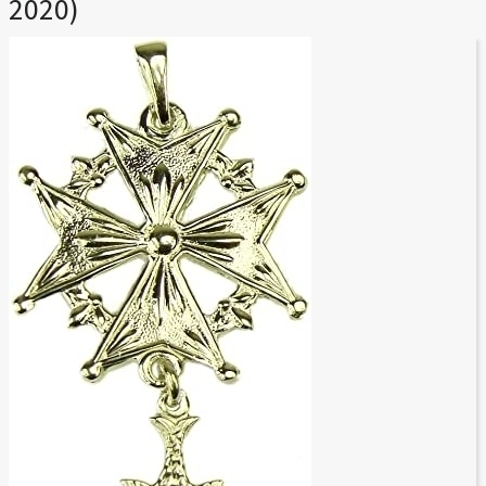
2020)