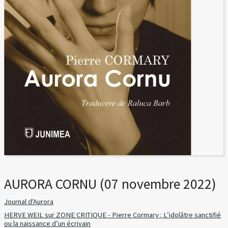
AURORA CORNU (07 novembre 2022)
Journal d'Aurora
HERVE WEIL sur ZONE CRITIQUE - Pierre Cormary : L’idolâtre sanctifié
ou la naissance d’un écrivain