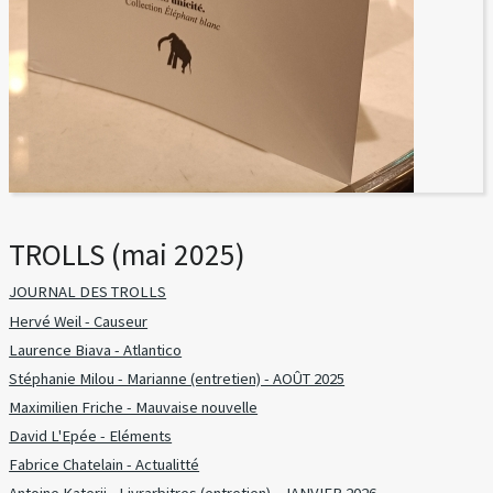
TROLLS (mai 2025)
JOURNAL DES TROLLS
Hervé Weil - Causeur
Laurence Biava - Atlantico
Stéphanie Milou - Marianne (entretien) - AOÛT 2025
Maximilien Friche - Mauvaise nouvelle
David L'Epée - Eléments
Fabrice Chatelain - Actualitté