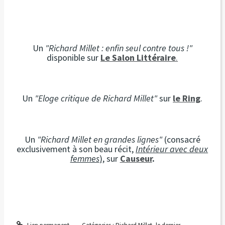
Un
"Richard Millet : enfin seul contre tous !"
disponible sur
Le Salon Littéraire
.
Un
"Eloge critique de Richard Millet"
sur
le Ring
.
Un
"Richard Millet en grandes lignes"
(consacré
exclusivement à son beau récit,
Intérieur avec deux
femmes
),
sur
Causeur
.