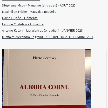
Stéphanie Milou - Marianne (entretien) - AOÛT 2025
Maximilien Friche - Mauvaise nouvelle
David L'Epée - Eléments
Fabrice Chatelain - Actualitté
Antoine Katerji - Livrarbitres (entretien) - JANVIER 2026
[L'affaire Alexandra Legrand - ARCHIVE DU 29 DECEMBRE 2011]