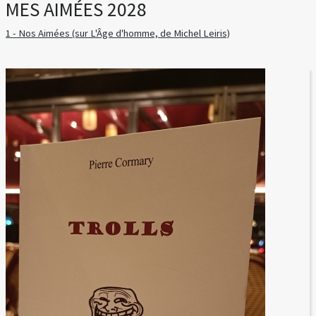
MES AIMÉES 2028
1 - Nos Aimées (sur L'Âge d'homme, de Michel Leiris)