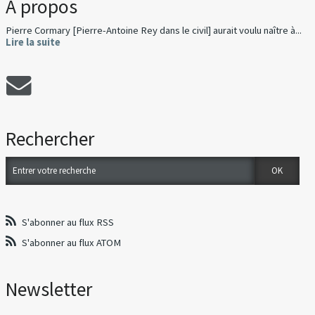
À propos
Pierre Cormary [Pierre-Antoine Rey dans le civil] aurait voulu naître à...
Lire la suite
Rechercher
S'abonner au flux RSS
S'abonner au flux ATOM
Newsletter