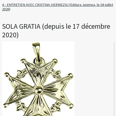
4 - ENTRETIEN AVEC CRISTINA HERMEZIU (Editura Junimea, le 04 juillet
2026)
SOLA GRATIA (depuis le 17 décembre
2020)