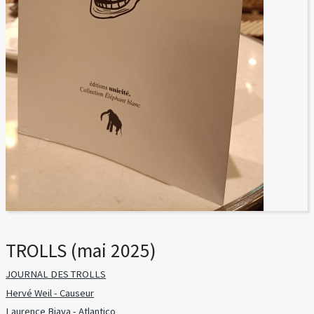
TROLLS (mai 2025)
JOURNAL DES TROLLS
Hervé Weil - Causeur
Laurence Biava - Atlantico