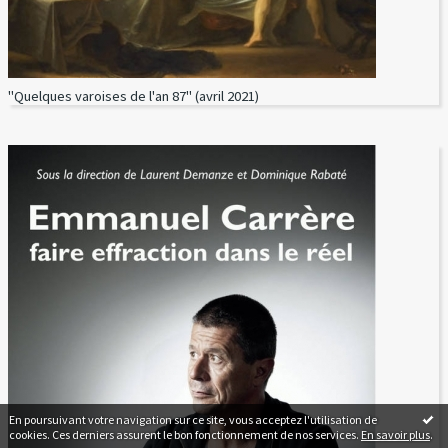
"Quelques varoises de l'an 87" (avril 2021)
En poursuivant votre navigation sur ce site, vous acceptez l'utilisation de
cookies. Ces derniers assurent le bon fonctionnement de nos services.
En savoir plus
.