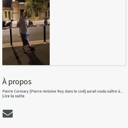
À propos
Pierre Cormary [Pierre-Antoine Rey dans le civil] aurait voulu naître à...
Lire la suite