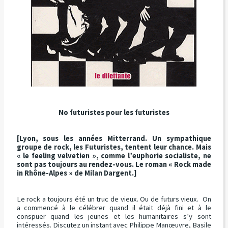
No futuristes pour les futuristes
[Lyon, sous les années Mitterrand. Un sympathique
groupe de rock, les Futuristes, tentent leur chance. Mais
« le feeling velvetien », comme l’euphorie socialiste, ne
sont pas toujours au rendez-vous. Le roman « Rock made
in Rhône-Alpes » de Milan Dargent.]
Le rock a toujours été un truc de vieux. Ou de futurs vieux. On
a commencé à le célébrer quand il était déjà fini et à le
conspuer quand les jeunes et les humanitaires s’y sont
intéressés. Discutez un instant avec Philippe Manœuvre, Basile