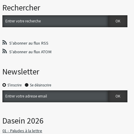
Rechercher
S'abonner au flux RSS
S'abonner au flux ATOM
Newsletter
S'inscrire
Se désinscrire
Dasein 2026
01 - Paludes à la lettre