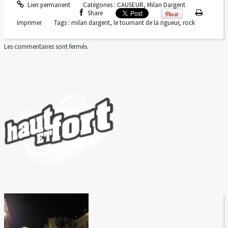
Lien permanent
Catégories :
CAUSEUR
,
Milan Dargent
Share
Imprimer
Tags :
milan dargent
,
le tournant de la rigueur
,
rock
Les commentaires sont fermés.