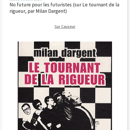
No future pour les futuristes (sur Le tournant de la
rigueur, par Milan Dargent)
Sur Causeur