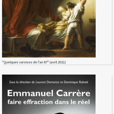
"Quelques varoises de l'an 87" (avril 2021)