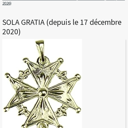
2026)
SOLA GRATIA (depuis le 17 décembre
2020)