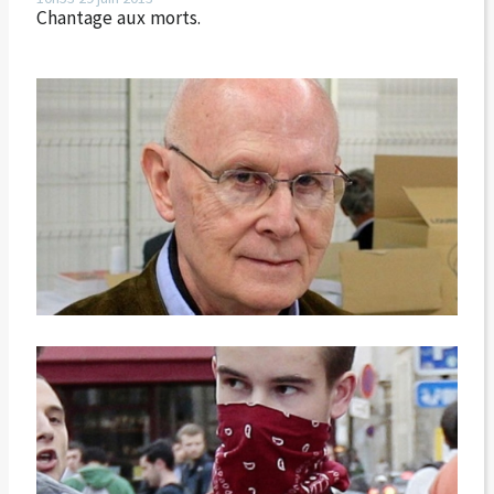
Chantage aux morts.