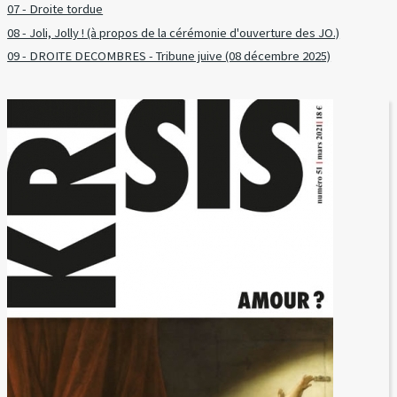
07 - Droite tordue
08 - Joli, Jolly ! (à propos de la cérémonie d'ouverture des JO.)
09 - DROITE DECOMBRES - Tribune juive (08 décembre 2025)