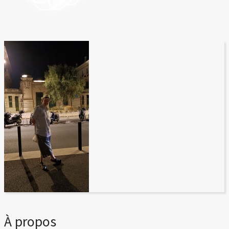
À propos