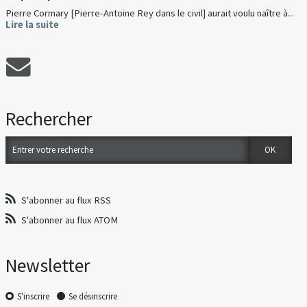
Pierre Cormary [Pierre-Antoine Rey dans le civil] aurait voulu naître à...
Lire la suite
Rechercher
S'abonner au flux RSS
S'abonner au flux ATOM
Newsletter
S'inscrire
Se désinscrire