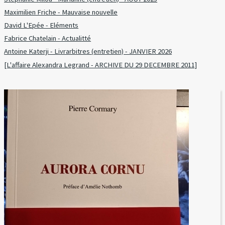
Maximilien Friche - Mauvaise nouvelle
David L'Epée - Eléments
Fabrice Chatelain - Actualitté
Antoine Katerji - Livrarbitres (entretien) - JANVIER 2026
[L'affaire Alexandra Legrand - ARCHIVE DU 29 DECEMBRE 2011]