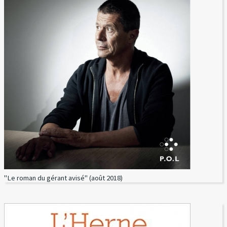
"Le roman du gérant avisé" (août 2018)