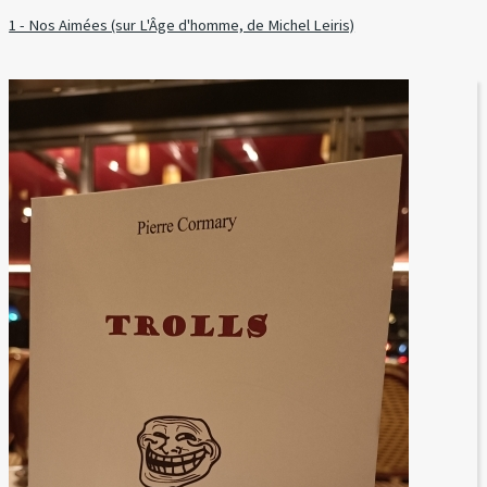
1 - Nos Aimées (sur L'Âge d'homme, de Michel Leiris)