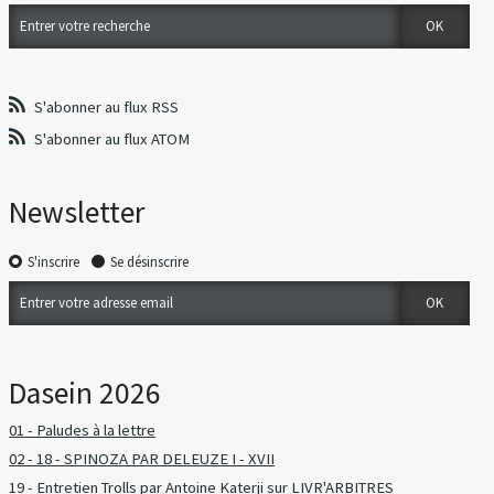
S'abonner au flux RSS
S'abonner au flux ATOM
Newsletter
S'inscrire
Se désinscrire
Dasein 2026
01 - Paludes à la lettre
02 - 18 - SPINOZA PAR DELEUZE I - XVII
19 - Entretien Trolls par Antoine Katerji sur LIVR'ARBITRES