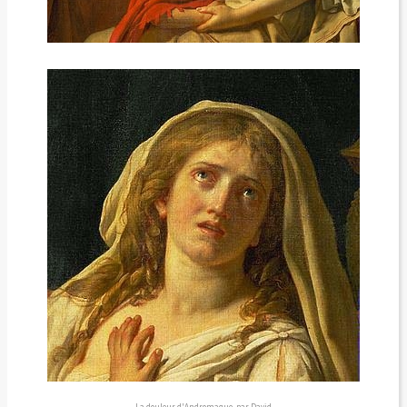
La douleur d'Andromaque, par David