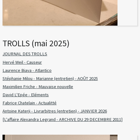
TROLLS (mai 2025)
JOURNAL DES TROLLS
Hervé Weil - Causeur
Laurence Biava - Atlantico
Stéphanie Milou - Marianne (entretien) - AOÛT 2025
Maximilien Friche - Mauvaise nouvelle
David L'Epée - Eléments
Fabrice Chatelain - Actualitté
Antoine Katerji - Livrarbitres (entretien) - JANVIER 2026
[L'affaire Alexandra Legrand - ARCHIVE DU 29 DECEMBRE 2011]