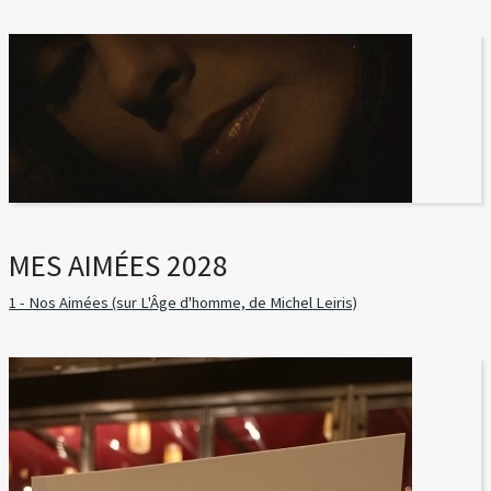
MES AIMÉES 2028
1 - Nos Aimées (sur L'Âge d'homme, de Michel Leiris)