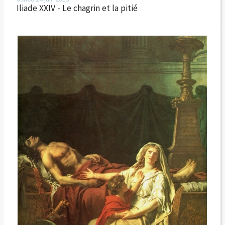
Iliade XXIV - Le chagrin et la pitié