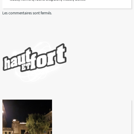
Les commentaires sont fermés.