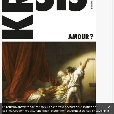
En poursuivant votre navigation sur ce site, vous acceptez l'utilisation de
cookies. Ces derniers assurent le bon fonctionnement de nos services.
En savoir plus
.