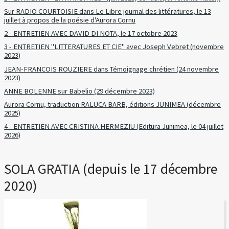
Sur RADIO COURTOISIE dans Le Libre journal des littératures, le 13
juillet à propos de la poésie d'Aurora Cornu
2 - ENTRETIEN AVEC DAVID DI NOTA, le 17 octobre 2023
3 - ENTRETIEN "LITTERATURES ET CIE" avec Joseph Vebret (novembre
2023)
JEAN-FRANCOIS ROUZIERE dans Témoignage chrétien (24 novembre
2023)
ANNE BOLENNE sur Babelio (29 décembre 2023)
Aurora Cornu, traduction RALUCA BARB, éditions JUNIMEA (décembre
2025)
4 - ENTRETIEN AVEC CRISTINA HERMEZIU (Editura Junimea, le 04 juillet
2026)
SOLA GRATIA (depuis le 17 décembre
2020)