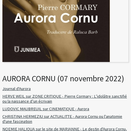
AURORA CORNU (07 novembre 2022)
Journal d'Aurora
HERVE WEIL sur ZONE CRITIQUE - Pierre Cormary : L’idolâtre sanctifié
ou la naissance d’un écrivain
LUDOVIC MAUBREUIL sur CINEMATIQUE - Aurora
CHRISTINA HERMEZIU sur ACTUALITTE - Aurora Cornu ou l'anatomie
d'une fascination
NOEMIE HALIOUA sur le site de MARIANNE - Le destin d'Aurora Cornu,