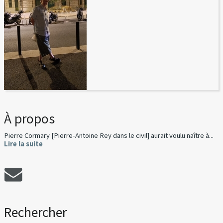
À propos
Pierre Cormary [Pierre-Antoine Rey dans le civil] aurait voulu naître à...
Lire la suite
Rechercher