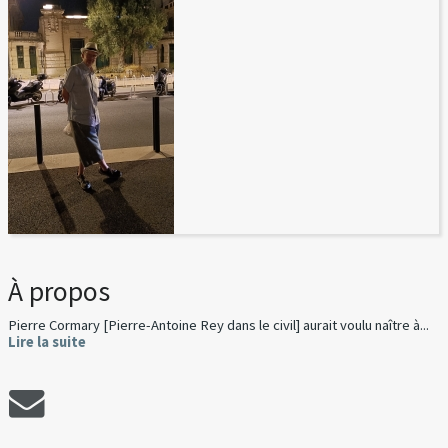
À propos
Pierre Cormary [Pierre-Antoine Rey dans le civil] aurait voulu naître à...
Lire la suite