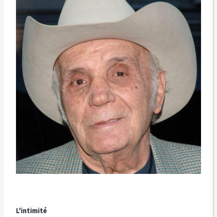
L'intimité