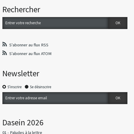
Rechercher
S'abonner au flux RSS
S'abonner au flux ATOM
Newsletter
S'inscrire
Se désinscrire
Dasein 2026
01 - Paludes à la lettre