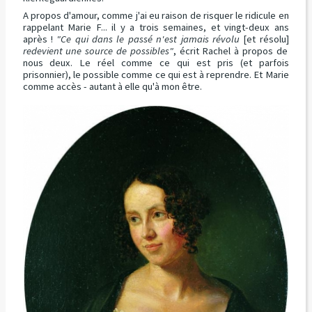
A propos d'amour, comme j'ai eu raison de risquer le ridicule en
rappelant Marie F... il y a trois semaines, et vingt-deux ans
après !
"Ce qui dans le passé n'est jamais révolu
[et résolu]
redevient une source de possibles"
, écrit Rachel à propos de
nous deux. Le réel comme ce qui est pris (et parfois
prisonnier), le possible comme ce qui est à reprendre. Et Marie
comme accès - autant à elle qu'à mon être.