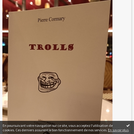
En poursuivant votre navigation sur ce site, vous acceptez l'utilisation de
cookies. Ces derniers assurent le bon fonctionnement de nos services.
En savoir plus
.