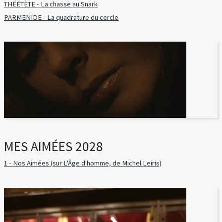
THÉÉTÈTE - La chasse au Snark
PARMENIDE - La quadrature du cercle
MES AIMÉES 2028
1 - Nos Aimées (sur L'Âge d'homme, de Michel Leiris)