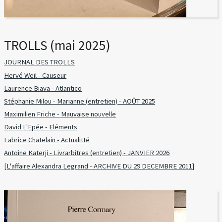
TROLLS (mai 2025)
JOURNAL DES TROLLS
Hervé Weil - Causeur
Laurence Biava - Atlantico
Stéphanie Milou - Marianne (entretien) - AOÛT 2025
Maximilien Friche - Mauvaise nouvelle
David L'Epée - Eléments
Fabrice Chatelain - Actualitté
Antoine Katerji - Livrarbitres (entretien) - JANVIER 2026
[L'affaire Alexandra Legrand - ARCHIVE DU 29 DECEMBRE 2011]