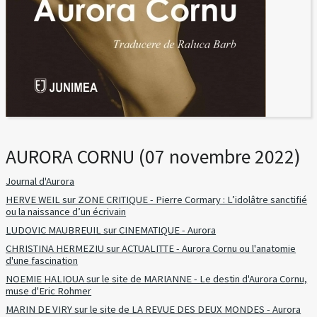
AURORA CORNU (07 novembre 2022)
Journal d'Aurora
HERVE WEIL sur ZONE CRITIQUE - Pierre Cormary : L’idolâtre sanctifié
ou la naissance d’un écrivain
LUDOVIC MAUBREUIL sur CINEMATIQUE - Aurora
CHRISTINA HERMEZIU sur ACTUALITTE - Aurora Cornu ou l'anatomie
d'une fascination
NOEMIE HALIOUA sur le site de MARIANNE - Le destin d'Aurora Cornu,
muse d'Eric Rohmer
MARIN DE VIRY sur le site de LA REVUE DES DEUX MONDES - Aurora