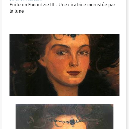
Fuite en Fanoutzie III - Une cicatrice incrustée par
la lune