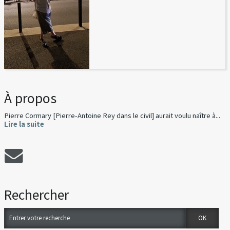
À propos
Pierre Cormary [Pierre-Antoine Rey dans le civil] aurait voulu naître à...
Lire la suite
Rechercher