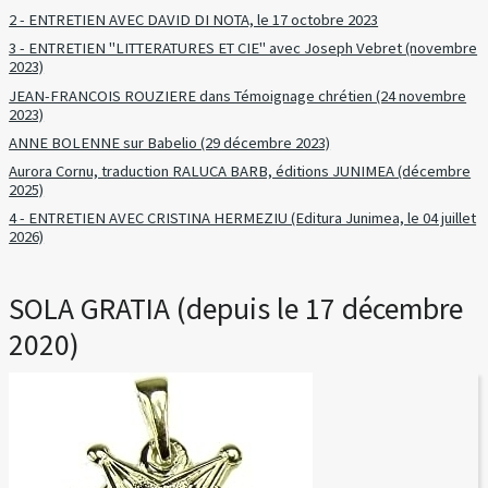
2 - ENTRETIEN AVEC DAVID DI NOTA, le 17 octobre 2023
3 - ENTRETIEN "LITTERATURES ET CIE" avec Joseph Vebret (novembre
2023)
JEAN-FRANCOIS ROUZIERE dans Témoignage chrétien (24 novembre
2023)
ANNE BOLENNE sur Babelio (29 décembre 2023)
Aurora Cornu, traduction RALUCA BARB, éditions JUNIMEA (décembre
2025)
4 - ENTRETIEN AVEC CRISTINA HERMEZIU (Editura Junimea, le 04 juillet
2026)
SOLA GRATIA (depuis le 17 décembre
2020)