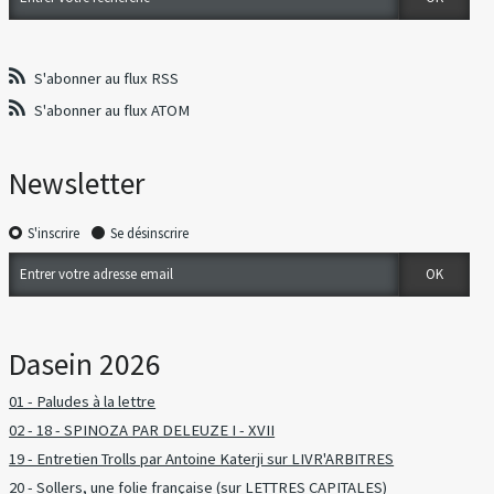
S'abonner au flux RSS
S'abonner au flux ATOM
Newsletter
S'inscrire
Se désinscrire
Dasein 2026
01 - Paludes à la lettre
02 - 18 - SPINOZA PAR DELEUZE I - XVII
19 - Entretien Trolls par Antoine Katerji sur LIVR'ARBITRES
20 - Sollers, une folie française (sur LETTRES CAPITALES)