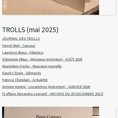
TROLLS (mai 2025)
JOURNAL DES TROLLS
Hervé Weil - Causeur
Laurence Biava - Atlantico
Stéphanie Milou - Marianne (entretien) - AOÛT 2025
Maximilien Friche - Mauvaise nouvelle
David L'Epée - Eléments
Fabrice Chatelain - Actualitté
Antoine Katerji - Livrarbitres (entretien) - JANVIER 2026
[L'affaire Alexandra Legrand - ARCHIVE DU 29 DECEMBRE 2011]