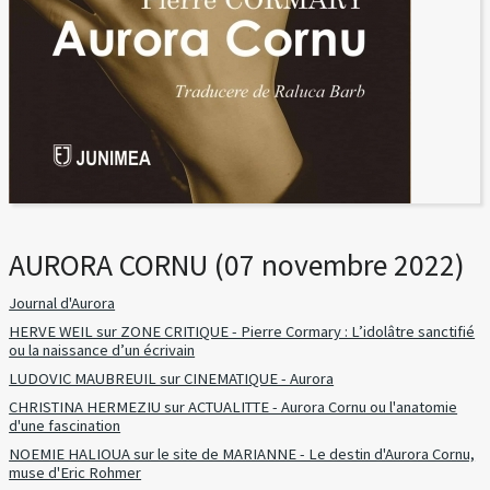
AURORA CORNU (07 novembre 2022)
Journal d'Aurora
HERVE WEIL sur ZONE CRITIQUE - Pierre Cormary : L’idolâtre sanctifié
ou la naissance d’un écrivain
LUDOVIC MAUBREUIL sur CINEMATIQUE - Aurora
CHRISTINA HERMEZIU sur ACTUALITTE - Aurora Cornu ou l'anatomie
d'une fascination
NOEMIE HALIOUA sur le site de MARIANNE - Le destin d'Aurora Cornu,
muse d'Eric Rohmer