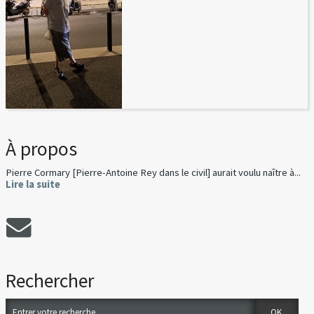
À propos
Pierre Cormary [Pierre-Antoine Rey dans le civil] aurait voulu naître à...
Lire la suite
Rechercher