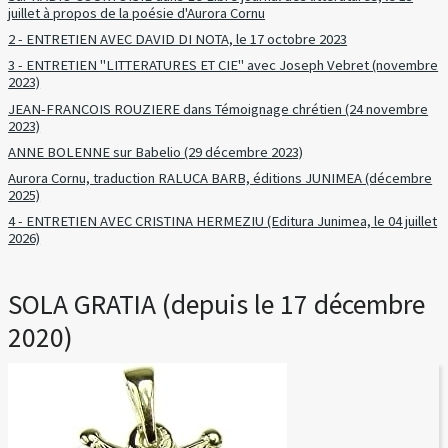
juillet à propos de la poésie d'Aurora Cornu
2 - ENTRETIEN AVEC DAVID DI NOTA, le 17 octobre 2023
3 - ENTRETIEN "LITTERATURES ET CIE" avec Joseph Vebret (novembre
2023)
JEAN-FRANCOIS ROUZIERE dans Témoignage chrétien (24 novembre
2023)
ANNE BOLENNE sur Babelio (29 décembre 2023)
Aurora Cornu, traduction RALUCA BARB, éditions JUNIMEA (décembre
2025)
4 - ENTRETIEN AVEC CRISTINA HERMEZIU (Editura Junimea, le 04 juillet
2026)
SOLA GRATIA (depuis le 17 décembre
2020)