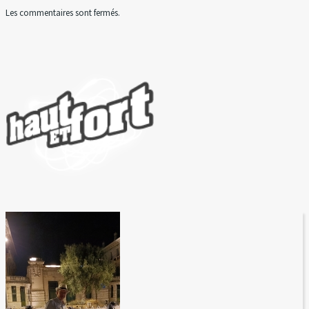
Les commentaires sont fermés.