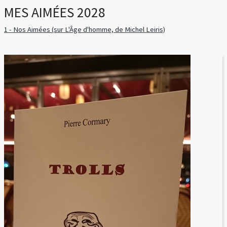
MES AIMÉES 2028
1 - Nos Aimées (sur L'Âge d'homme, de Michel Leiris)