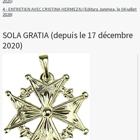
2025)
4 - ENTRETIEN AVEC CRISTINA HERMEZIU (Editura Junimea, le 04 juillet
2026)
SOLA GRATIA (depuis le 17 décembre
2020)