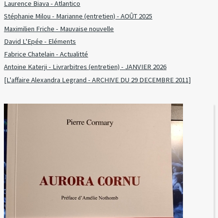
Laurence Biava - Atlantico
Stéphanie Milou - Marianne (entretien) - AOÛT 2025
Maximilien Friche - Mauvaise nouvelle
David L'Epée - Eléments
Fabrice Chatelain - Actualitté
Antoine Katerji - Livrarbitres (entretien) - JANVIER 2026
[L'affaire Alexandra Legrand - ARCHIVE DU 29 DECEMBRE 2011]