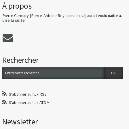
À propos
Pierre Cormary [Pierre-Antoine Rey dans le civil] aurait voulu naître à...
Lire la suite
Rechercher
S'abonner au flux RSS
S'abonner au flux ATOM
Newsletter