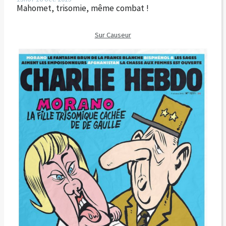
Mahomet, trisomie, même combat !
Sur Causeur