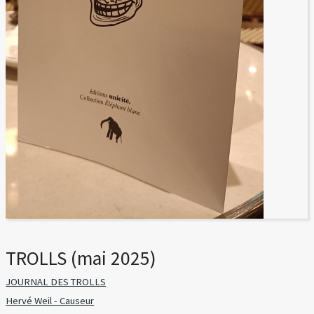
TROLLS (mai 2025)
JOURNAL DES TROLLS
Hervé Weil - Causeur