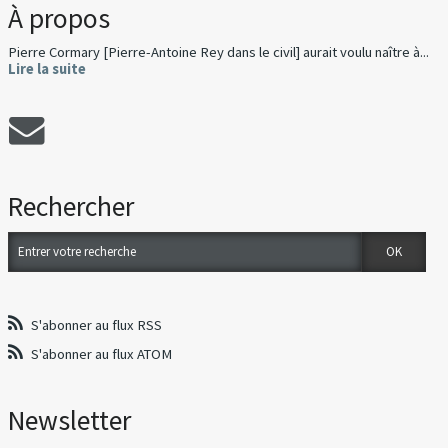
À propos
Pierre Cormary [Pierre-Antoine Rey dans le civil] aurait voulu naître à...
Lire la suite
Rechercher
S'abonner au flux RSS
S'abonner au flux ATOM
Newsletter