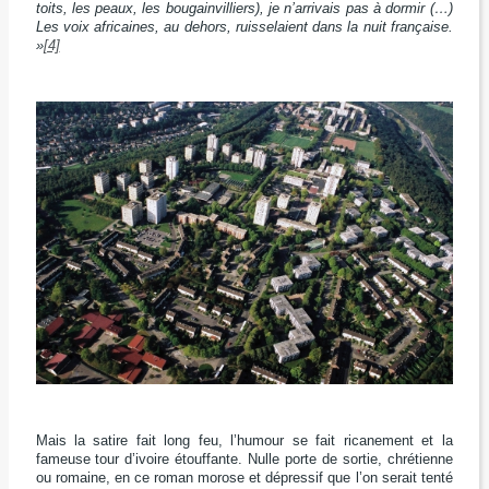
toits, les peaux, les bougainvilliers), je n’arrivais pas à dormir (…)
Les voix africaines, au dehors, ruisselaient dans la nuit française.
»
[4]
Mais la satire fait long feu, l’humour se fait ricanement et la
fameuse tour d’ivoire étouffante. Nulle porte de sortie, chrétienne
ou romaine, en ce roman morose et dépressif que l’on serait tenté