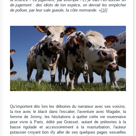
de jugement : des idiots de ton espèce, on devrait les empêcher
de polluer, par leur sale gueule, la côte normande. »
[16]
Qu’importent dès lors les déboires du narrateur avec ses voisins,
la rixe avec le
black
dans l'escalier, l'aventure avec Magalie, la
femme de Jimmy, les hésitations à quitter cette vie rouennaise
pour vivre à Paris, édité par Grasset, autant de prétextes à la
basse rigolade et accessoirement à la masturbation, l'auteur
putassier croyant bon d'y aller de ses quelques pages sexuelles