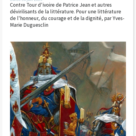
Contre Tour d'ivoire de Patrice Jean et autres
dévirilisants de la littérature. Pour une littérature
de l'honneur, du courage et de la dignité, par Yves-
Marie Duguesclin