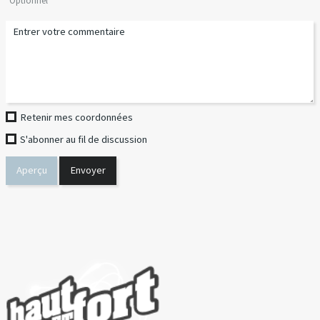
Optionnel
Retenir mes coordonnées
S'abonner au fil de discussion