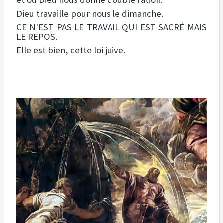
Dieu travaille pour nous le dimanche.
CE N'EST PAS LE TRAVAIL QUI EST SACRÉ MAIS
LE REPOS.
Elle est bien, cette loi juive.