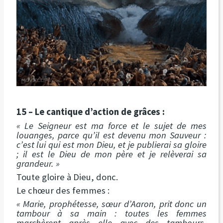
15 – Le cantique d’action de grâces :
« Le Seigneur est ma force et le sujet de mes
louanges, parce qu’il est devenu mon Sauveur :
c’est lui qui est mon Dieu, et je publierai sa gloire
; il est le Dieu de mon père et je relèverai sa
grandeur. »
Toute gloire à Dieu, donc.
Le chœur des femmes :
« Marie, prophétesse, sœur d’Aaron, prit donc un
tambour à sa main : toutes les femmes
marchèrent après elle avec des tambours,