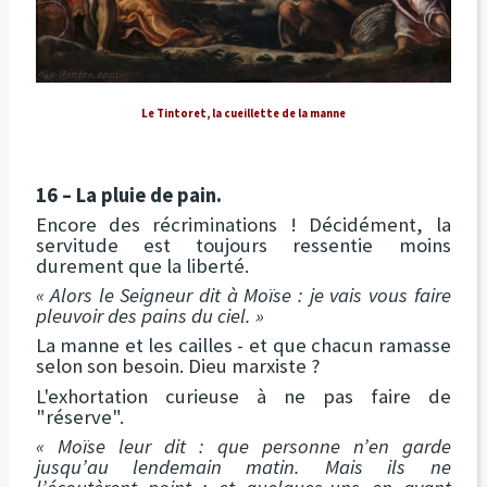
Le Tintoret, la cueillette de la manne
16 – La pluie de pain.
Encore des récriminations ! Décidément, la
servitude est toujours ressentie moins
durement que la liberté.
« Alors le Seigneur dit à Moïse : je vais vous faire
pleuvoir des pains du ciel. »
La manne et les cailles - et que chacun ramasse
selon son besoin. Dieu marxiste ?
L'exhortation curieuse à ne pas faire de
"réserve".
« Moïse leur dit : que personne n’en garde
jusqu’au lendemain matin. Mais ils ne