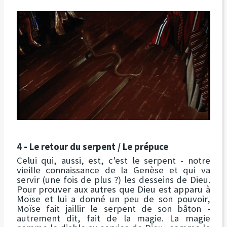
4 - Le retour du serpent / Le prépuce
Celui qui, aussi, est, c'est le serpent - notre
vieille connaissance de la Genèse et qui va
servir (une fois de plus ?) les desseins de Dieu.
Pour prouver aux autres que Dieu est apparu à
Moïse et lui a donné un peu de son pouvoir,
Moïse fait jaillir le serpent de son bâton -
autrement dit, fait de la magie. La magie