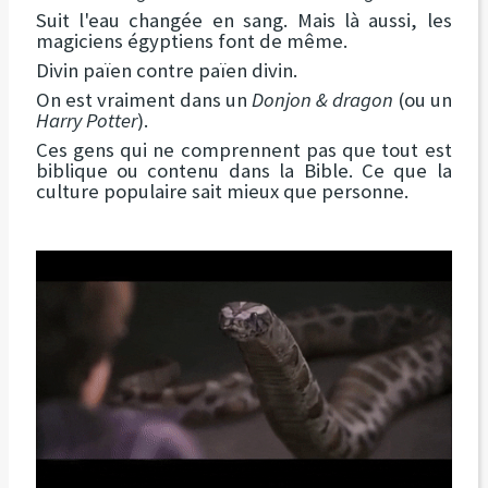
Suit l'eau changée en sang. Mais là aussi, les
magiciens égyptiens font de même.
Divin païen contre païen divin.
On est vraiment dans un
Donjon & dragon
(ou un
Harry Potter
).
Ces gens qui ne comprennent pas que tout est
biblique ou contenu dans la Bible. Ce que la
culture populaire sait mieux que personne.