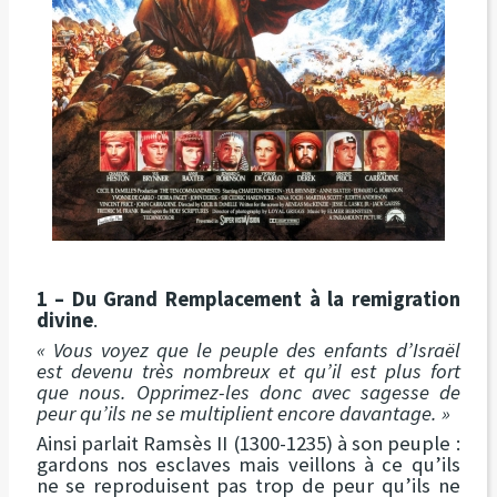
1 – Du Grand Remplacement à la remigration
divine
.
« Vous voyez que le peuple des enfants d’Israël
est devenu très nombreux et qu’il est plus fort
que nous. Opprimez-les donc avec sagesse de
peur qu’ils ne se multiplient encore davantage. »
Ainsi parlait Ramsès II (1300-1235) à son peuple :
gardons nos esclaves mais veillons à ce qu’ils
ne se reproduisent pas trop de peur qu’ils ne