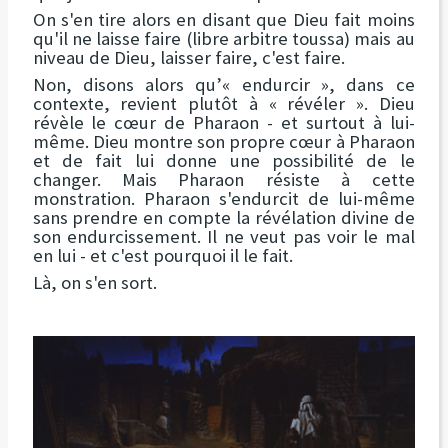
On s'en tire alors en disant que Dieu fait moins
qu'il ne laisse faire (libre arbitre toussa) mais au
niveau de Dieu, laisser faire, c'est faire.
Non, disons alors qu’« endurcir », dans ce
contexte, revient plutôt à « révéler ». Dieu
révèle le cœur de Pharaon - et surtout à lui-
même. Dieu montre son propre cœur à Pharaon
et de fait lui donne une possibilité de le
changer. Mais Pharaon résiste à cette
monstration. Pharaon s'endurcit de lui-même
sans prendre en compte la révélation divine de
son endurcissement. Il ne veut pas voir le mal
en lui - et c'est pourquoi il le fait.
Là, on s'en sort.