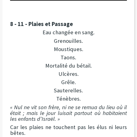
8 - 11 - Plaies et Passage
Eau changée en sang.
Grenouilles.
Moustiques.
Taons.
Mortalité du bétail.
Ulcères.
Grêle.
Sauterelles.
Ténèbres.
« Nul ne vit son frère, ni ne se remua du lieu où il
était ; mais le jour luisait partout où habitaient
les enfants d’Israël. »
Car les plaies ne touchent pas les élus ni leurs
bêtes.