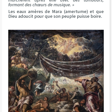
formant des chœurs de musique. »
Les eaux amères de Mara (amertume) et que
Dieu adoucit pour que son peuple puisse boire.