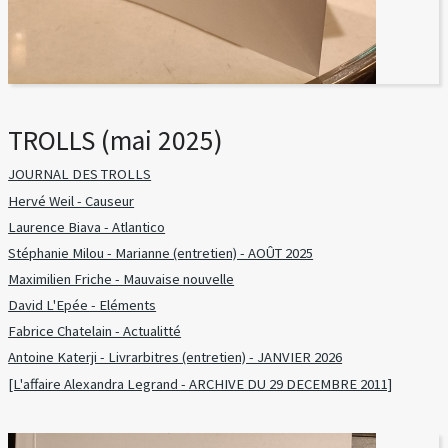
TROLLS (mai 2025)
JOURNAL DES TROLLS
Hervé Weil - Causeur
Laurence Biava - Atlantico
Stéphanie Milou - Marianne (entretien) - AOÛT 2025
Maximilien Friche - Mauvaise nouvelle
David L'Epée - Eléments
Fabrice Chatelain - Actualitté
Antoine Katerji - Livrarbitres (entretien) - JANVIER 2026
[L'affaire Alexandra Legrand - ARCHIVE DU 29 DECEMBRE 2011]