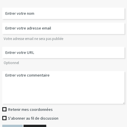
Votre adresse email ne sera pas publiée
Optionnel
Retenir mes coordonnées
S'abonner au fil de discussion