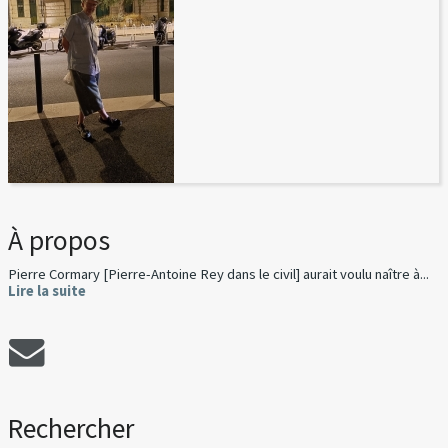
À propos
Pierre Cormary [Pierre-Antoine Rey dans le civil] aurait voulu naître à...
Lire la suite
Rechercher