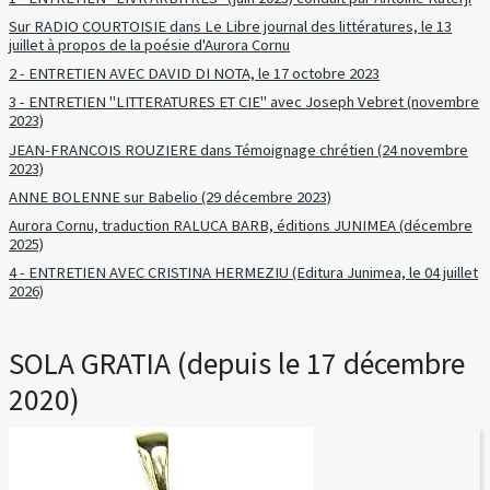
Sur RADIO COURTOISIE dans Le Libre journal des littératures, le 13
juillet à propos de la poésie d'Aurora Cornu
2 - ENTRETIEN AVEC DAVID DI NOTA, le 17 octobre 2023
3 - ENTRETIEN "LITTERATURES ET CIE" avec Joseph Vebret (novembre
2023)
JEAN-FRANCOIS ROUZIERE dans Témoignage chrétien (24 novembre
2023)
ANNE BOLENNE sur Babelio (29 décembre 2023)
Aurora Cornu, traduction RALUCA BARB, éditions JUNIMEA (décembre
2025)
4 - ENTRETIEN AVEC CRISTINA HERMEZIU (Editura Junimea, le 04 juillet
2026)
SOLA GRATIA (depuis le 17 décembre
2020)