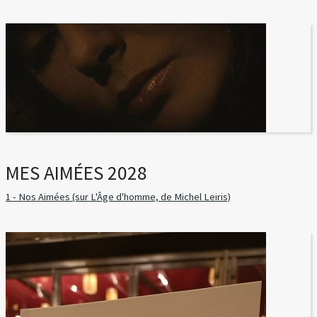
MES AIMÉES 2028
1 - Nos Aimées (sur L'Âge d'homme, de Michel Leiris)