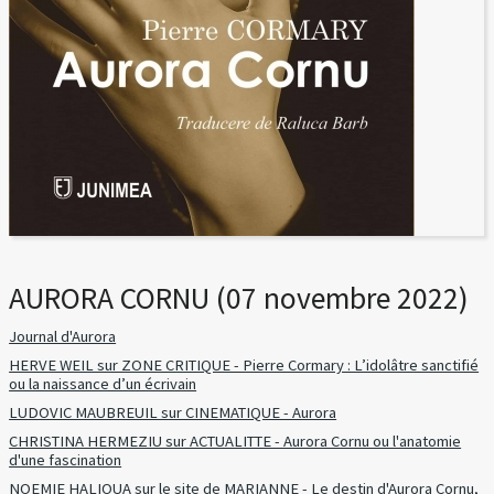
AURORA CORNU (07 novembre 2022)
Journal d'Aurora
HERVE WEIL sur ZONE CRITIQUE - Pierre Cormary : L’idolâtre sanctifié
ou la naissance d’un écrivain
LUDOVIC MAUBREUIL sur CINEMATIQUE - Aurora
CHRISTINA HERMEZIU sur ACTUALITTE - Aurora Cornu ou l'anatomie
d'une fascination
NOEMIE HALIOUA sur le site de MARIANNE - Le destin d'Aurora Cornu,