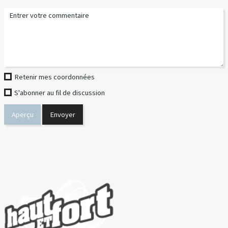
Retenir mes coordonnées
S'abonner au fil de discussion