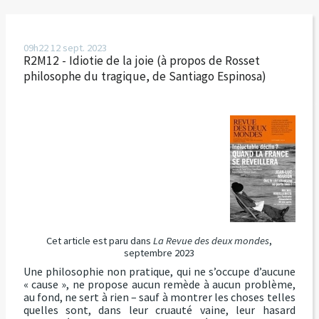
09h22
12
sept. 2023
R2M12 - Idiotie de la joie (à propos de Rosset
philosophe du tragique, de Santiago Espinosa)
Cet article est paru dans
La Revue des deux mondes
,
septembre 2023
Une philosophie non pratique, qui ne s’occupe d’aucune
« cause », ne propose aucun remède à aucun problème,
au fond, ne sert à rien – sauf à montrer les choses telles
quelles sont, dans leur cruauté vaine, leur hasard