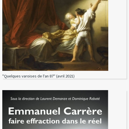
"Quelques varoises de l'an 87" (avril 2021)