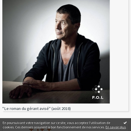
"Le roman du gérant avisé" (août 2018)
En poursuivant votre navigation sur ce site, vous acceptez l'utilisation de
cookies. Ces derniers assurent le bon fonctionnement de nos services.
En savoir plus
.