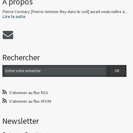
À propos
Pierre Cormary [Pierre-Antoine Rey dans le civil] aurait voulu naître à...
Lire la suite
Rechercher
S'abonner au flux RSS
S'abonner au flux ATOM
Newsletter