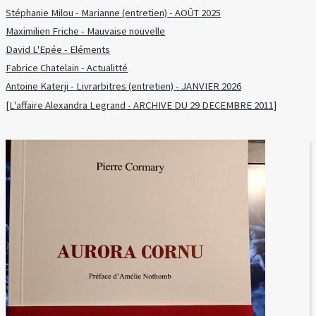
Stéphanie Milou - Marianne (entretien) - AOÛT 2025
Maximilien Friche - Mauvaise nouvelle
David L'Epée - Eléments
Fabrice Chatelain - Actualitté
Antoine Katerji - Livrarbitres (entretien) - JANVIER 2026
[L'affaire Alexandra Legrand - ARCHIVE DU 29 DECEMBRE 2011]