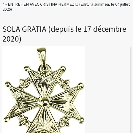
4 - ENTRETIEN AVEC CRISTINA HERMEZIU (Editura Junimea, le 04 juillet
2026)
SOLA GRATIA (depuis le 17 décembre
2020)