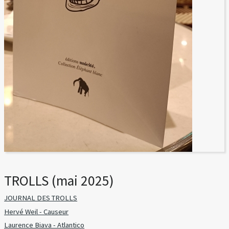
TROLLS (mai 2025)
JOURNAL DES TROLLS
Hervé Weil - Causeur
Laurence Biava - Atlantico