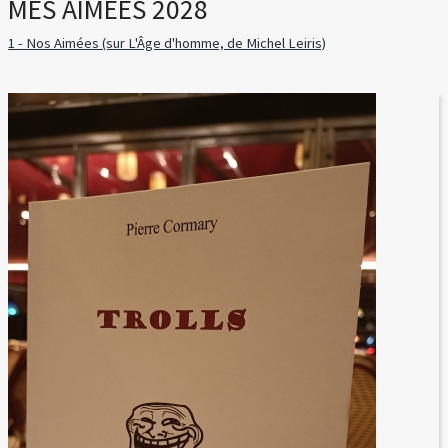
MES AIMÉES 2028
1 - Nos Aimées (sur L'Âge d'homme, de Michel Leiris)