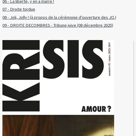
06 - La liberté, y en a marre !
07 - Droite tordue
08 - Joli, Jolly ! (à propos de la cérémonie d'ouverture des JO.)
09 - DROITE DECOMBRES - Tribune juive (08 décembre 2025)