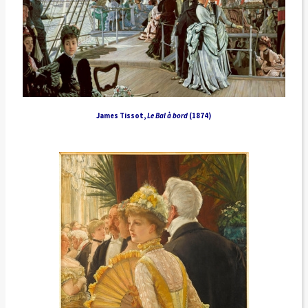
James Tissot,
Le Bal à bord
(1874)