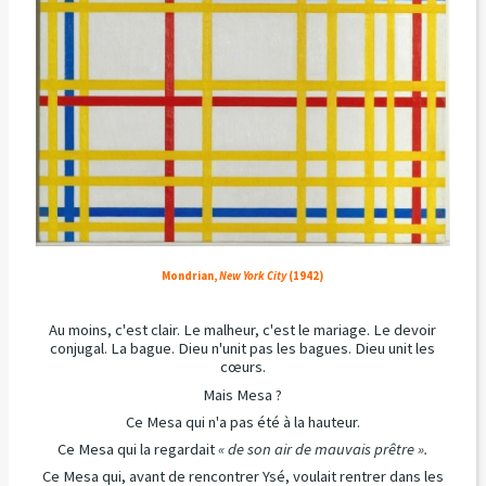
Mondrian,
New York City
(1942)
Au moins, c'est clair. Le malheur, c'est le mariage. Le devoir
conjugal. La bague. Dieu n'unit pas les bagues. Dieu unit les
cœurs.
Mais Mesa ?
Ce Mesa qui n'a pas été à la hauteur.
Ce Mesa qui la regardait
« de son air de mauvais prêtre ».
Ce Mesa qui, avant de rencontrer Ysé, voulait rentrer dans les