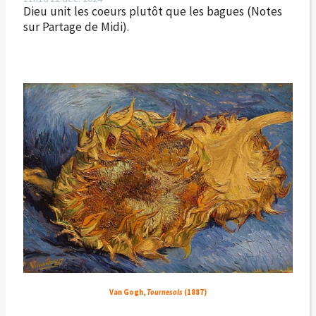
Dieu unit les coeurs plutôt que les bagues (Notes
sur Partage de Midi).
Van Gogh,
Tournesols
(1887)