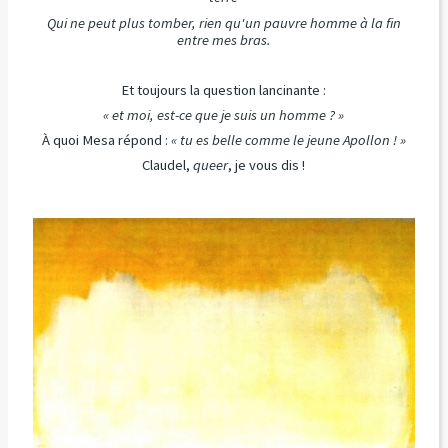
Qui ne peut plus tomber, rien qu'un pauvre homme à la fin
entre mes bras.
Et toujours la question lancinante :
« et moi, est-ce que je suis un homme ? »
À quoi Mesa répond :
« tu es belle comme le jeune Apollon ! »
Claudel,
queer
, je vous dis !