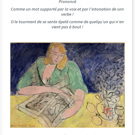
Prononcé
Comme un mot supporté par la voix et par l'intonation de son
verbe !
O le tourment de se sentir épelé comme de quelqu'un qui n'en
vient pas à bout !