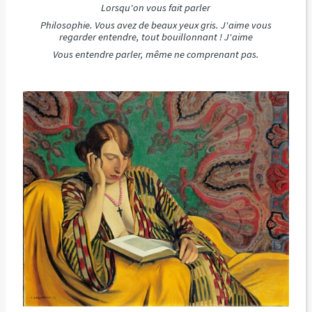
Lorsqu'on vous fait parler
Philosophie. Vous avez de beaux yeux gris. J'aime vous
regarder entendre, tout bouillonnant ! J'aime
Vous entendre parler, même ne comprenant pas.