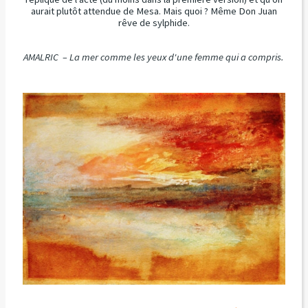
aurait plutôt attendue de Mesa. Mais quoi ? Même Don Juan
rêve de sylphide.
AMALRIC – La mer comme les yeux d'une femme qui a compris.