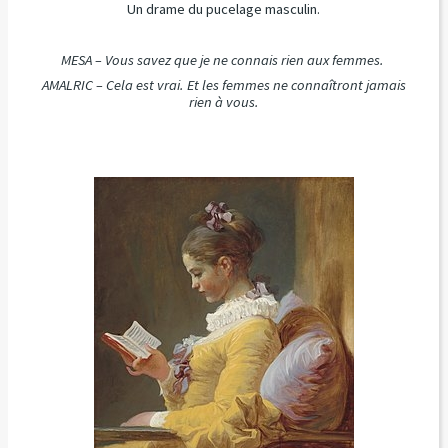
Un drame du pucelage masculin.
MESA – Vous savez que je ne connais rien aux femmes.
AMALRIC – Cela est vrai. Et les femmes ne connaîtront jamais
rien à vous.