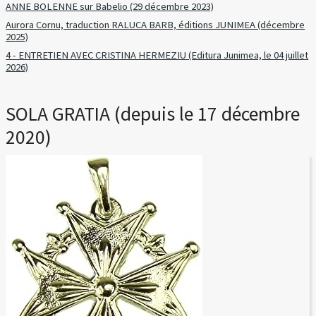
ANNE BOLENNE sur Babelio (29 décembre 2023)
Aurora Cornu, traduction RALUCA BARB, éditions JUNIMEA (décembre
2025)
4 - ENTRETIEN AVEC CRISTINA HERMEZIU (Editura Junimea, le 04 juillet
2026)
SOLA GRATIA (depuis le 17 décembre
2020)