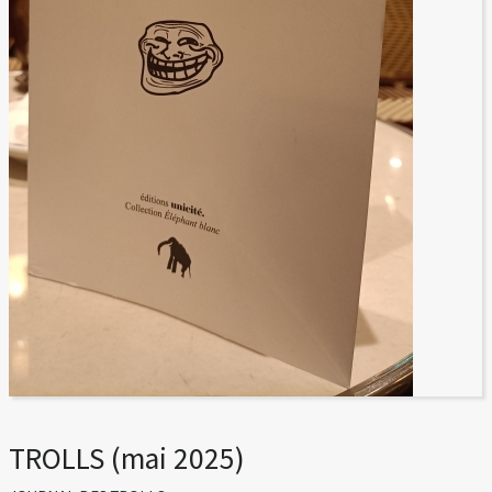
TROLLS (mai 2025)