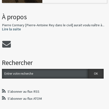
À propos
Pierre Cormary [Pierre-Antoine Rey dans le civil] aurait voulu naître à...
Lire la suite
Rechercher
S'abonner au flux RSS
S'abonner au flux ATOM