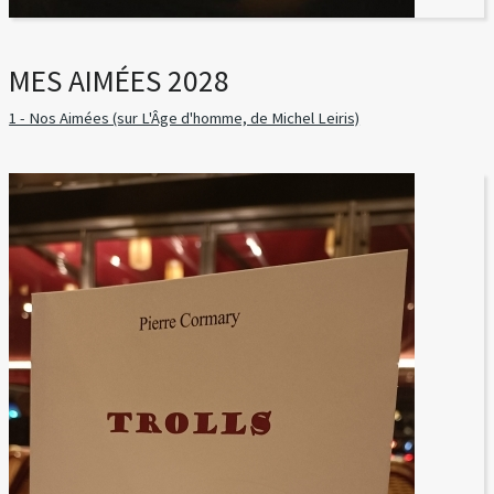
MES AIMÉES 2028
1 - Nos Aimées (sur L'Âge d'homme, de Michel Leiris)