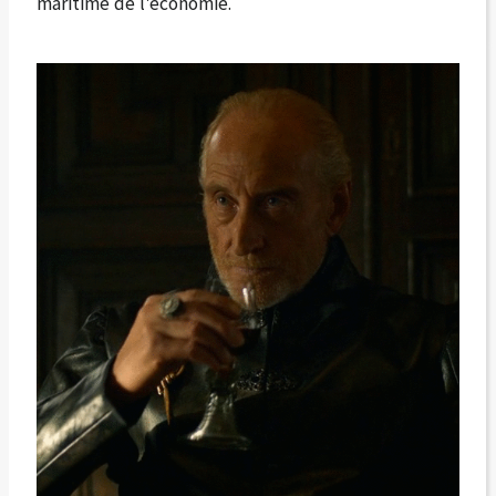
maritime de l'économie.