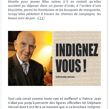
bluette pour jeunes filles naïves (s’il en restait) qu’elles
auraient pu déposer dans un panier d’osier, à l’arrière d’une
bicyclette, parmi les framboises et les bouquets de marguerite,
lorsqu’elles pédalent à travers les chemins de campagne, les
beaux soirs de juin. »
[11]
Tout cela serait somme toute vain et inoffensif si Patrice Jean
n’allait pas jusqu’à pervertir des figures officielles tel Stéphane
Hessel dont il est dit à un moment que si sa brochure
Indignez-