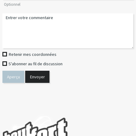
Optionnel
Retenir mes coordonnées
S'abonner au fil de discussion