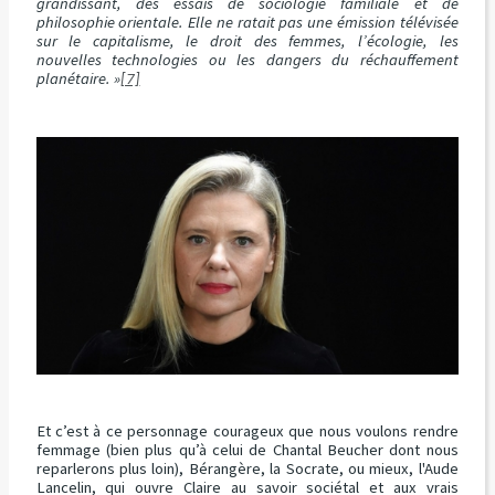
grandissant, des essais de sociologie familiale et de
philosophie orientale. Elle ne ratait pas une émission télévisée
sur le capitalisme, le droit des femmes, l’écologie, les
nouvelles technologies ou les dangers du réchauffement
planétaire. »
[7]
Et c’est à ce personnage courageux que nous voulons rendre
femmage (bien plus qu’à celui de Chantal Beucher dont nous
reparlerons plus loin), Bérangère, la Socrate, ou mieux, l'Aude
Lancelin, qui ouvre Claire au savoir sociétal et aux vrais