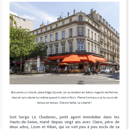
Brasserie
La Liberté
, place Edgar Quinet, où se rendent les héros ringards de Patrice
Jean et sans doute lui-même quand il vient à Paris. Pierre Cormary y va lui aussi de
temps en temps. Elle est belle, La Liberté !
Soit Serge Le Chadenec, petit agent immobilier dans les
Hauts-de-Seine, marié depuis vingt ans avec Claire, père de
deux ados, Lison et Kilian, qui se voit peu à peu exclu de sa