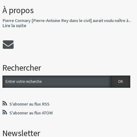
À propos
Pierre Cormary [Pierre-Antoine Rey dans le civil] aurait voulu naître à...
Lire la suite
Rechercher
S'abonner au flux RSS
S'abonner au flux ATOM
Newsletter