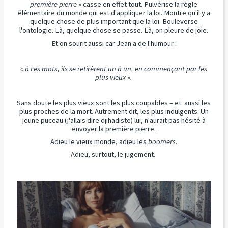
première pierre »
casse en effet tout. Pulvérise la règle
élémentaire du monde qui est d'appliquer la loi. Montre qu'il y a
quelque chose de plus important que la loi. Bouleverse
l'ontologie. Là, quelque chose se passe. Là, on pleure de joie.
Et on sourit aussi car Jean a de l'humour :
« à ces mots, ils se retirèrent un à un, en commençant par les
plus vieux ».
Sans doute les plus vieux sont les plus coupables – et aussi les
plus proches de la mort. Autrement dit, les plus indulgents. Un
jeune puceau (j'allais dire djihadiste) lui, n'aurait pas hésité à
envoyer la première pierre.
Adieu le vieux monde, adieu les
boomers.
Adieu, surtout, le jugement.