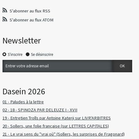
S'abonner au flux RSS
S'abonner au flux ATOM
Newsletter
S'inscrire
Se désinscrire
Dasein 2026
01 - Paludes à la lettre
02 - 18 - SPINOZA PAR DELEUZE I - XVII
19 - Entretien Trolls par Antoine Katerji sur LIVR'ARBITRES
20 - Sollers, une folie française (sur LETTRES CAPITALES)
21 - Le vrai sens du "vrai où" (Sollers, les surprises de Fragonard)