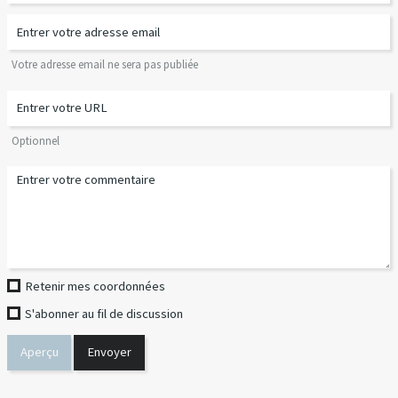
Votre adresse email ne sera pas publiée
Optionnel
Retenir mes coordonnées
S'abonner au fil de discussion