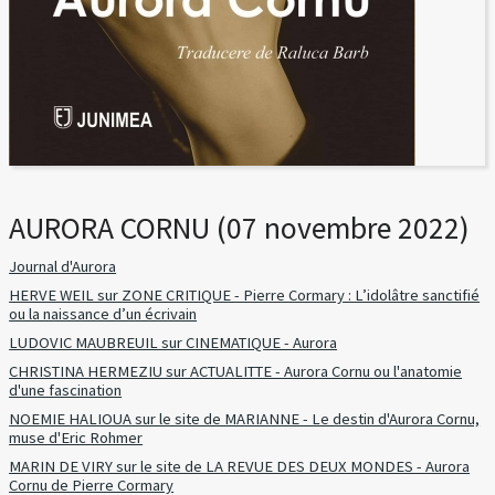
AURORA CORNU (07 novembre 2022)
Journal d'Aurora
HERVE WEIL sur ZONE CRITIQUE - Pierre Cormary : L’idolâtre sanctifié
ou la naissance d’un écrivain
LUDOVIC MAUBREUIL sur CINEMATIQUE - Aurora
CHRISTINA HERMEZIU sur ACTUALITTE - Aurora Cornu ou l'anatomie
d'une fascination
NOEMIE HALIOUA sur le site de MARIANNE - Le destin d'Aurora Cornu,
muse d'Eric Rohmer
MARIN DE VIRY sur le site de LA REVUE DES DEUX MONDES - Aurora
Cornu de Pierre Cormary