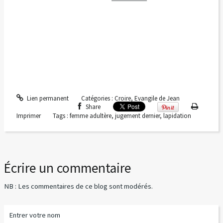
Lien permanent
Catégories :
Croire
,
Evangile de Jean
Share
Imprimer
Tags :
femme adultère
,
jugement dernier
,
lapidation
Écrire un commentaire
NB : Les commentaires de ce blog sont modérés.