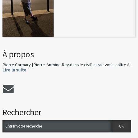
À propos
Pierre Cormary [Pierre-Antoine Rey dans le civil] aurait voulu naître à...
Lire la suite
Rechercher