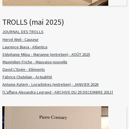
TROLLS (mai 2025)
JOURNAL DES TROLLS
Hervé Weil - Causeur
Laurence Biava - Atlantico
Stéphanie Milou - Marianne (entretien) - AOÛT 2025
Maximilien Friche - Mauvaise nouvelle
David L'Epée - Eléments
Fabrice Chatelain - Actualitté
Antoine Katerji - Livrarbitres (entretien) - JANVIER 2026
[L'affaire Alexandra Legrand - ARCHIVE DU 29 DECEMBRE 2011]