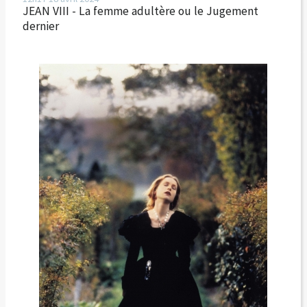
JEAN VIII - La femme adultère ou le Jugement
dernier