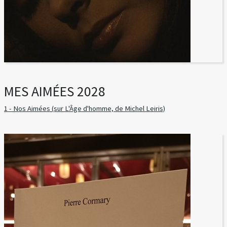
MES AIMÉES 2028
1 - Nos Aimées (sur L'Âge d'homme, de Michel Leiris)