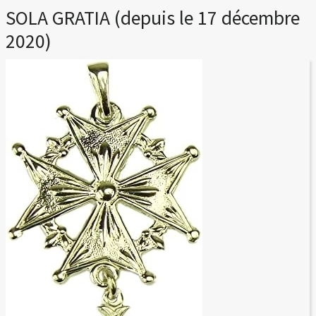
SOLA GRATIA (depuis le 17 décembre
2020)