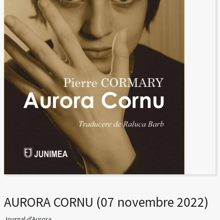
AURORA CORNU (07 novembre 2022)
Journal d'Aurora