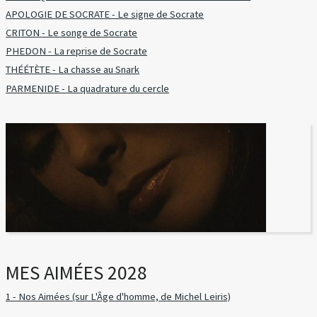
APOLOGIE DE SOCRATE - Le signe de Socrate
CRITON - Le songe de Socrate
PHEDON - La reprise de Socrate
THÉÉTÈTE - La chasse au Snark
PARMENIDE - La quadrature du cercle
MES AIMÉES 2028
1 - Nos Aimées (sur L'Âge d'homme, de Michel Leiris)