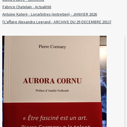
Fabrice Chatelain - Actualitté
Antoine Katerji - Livrarbitres (entretien) - JANVIER 2026
[L'affaire Alexandra Legrand - ARCHIVE DU 29 DECEMBRE 2011]