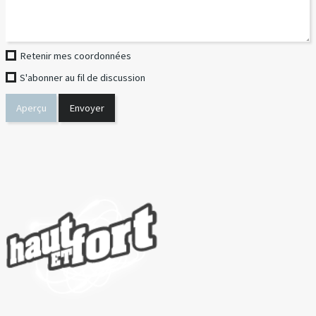
Retenir mes coordonnées
S'abonner au fil de discussion