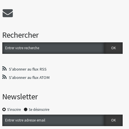
Rechercher
S'abonner au flux RSS
S'abonner au flux ATOM
Newsletter
S'inscrire
Se désinscrire