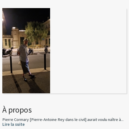
À propos
Pierre Cormary [Pierre-Antoine Rey dans le civil] aurait voulu naître à...
Lire la suite