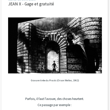
JEAN X - Gage et gratuité
Gravure tirée du
Procès
(Orson Welles, 1962)
Parfois, il faut l'avouer, des choses heurtent.
Ce passage par exemple :