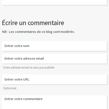
Écrire un commentaire
NB : Les commentaires de ce blog sont modérés.
Votre adresse email ne sera pas publiée
Optionnel