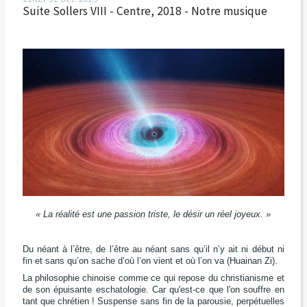
Suite Sollers VIII - Centre, 2018 - Notre musique
« La réalité est une passion triste, le désir un réel joyeux. »
Du néant à l’être, de l’être au néant sans qu’il n’y ait ni début ni
fin et sans qu’on sache d’où l’on vient et où l’on va (Huainan Zi).
La philosophie chinoise comme ce qui repose du christianisme et
de son épuisante eschatologie. Car qu'est-ce que l'on souffre en
tant que chrétien ! Suspense sans fin de la parousie, perpétuelles