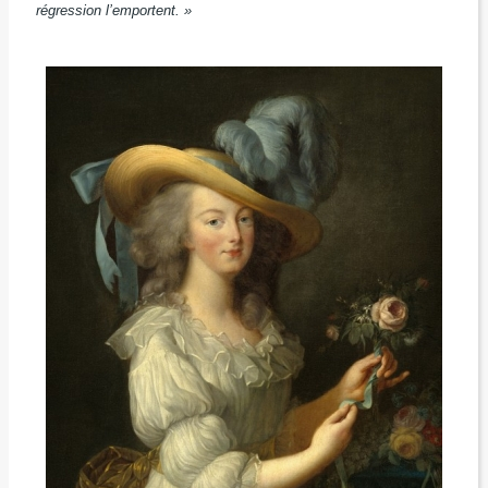
régression l’emportent. »