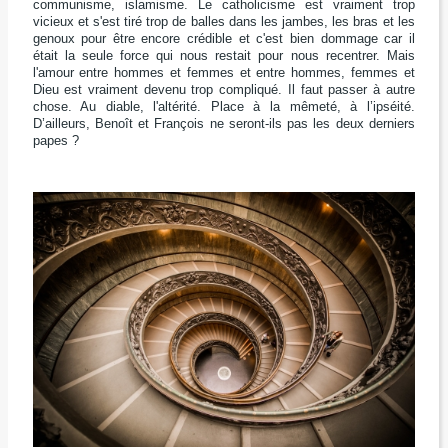
communisme, islamisme. Le catholicisme est vraiment trop
vicieux et s'est tiré trop de balles dans les jambes, les bras et les
genoux pour être encore crédible et c'est bien dommage car il
était la seule force qui nous restait pour nous recentrer. Mais
l'amour entre hommes et femmes et entre hommes, femmes et
Dieu est vraiment devenu trop compliqué. Il faut passer à autre
chose. Au diable, l'altérité. Place à la mêmeté, à l’ipséité.
D’ailleurs, Benoît et François ne seront-ils pas les deux derniers
papes ?