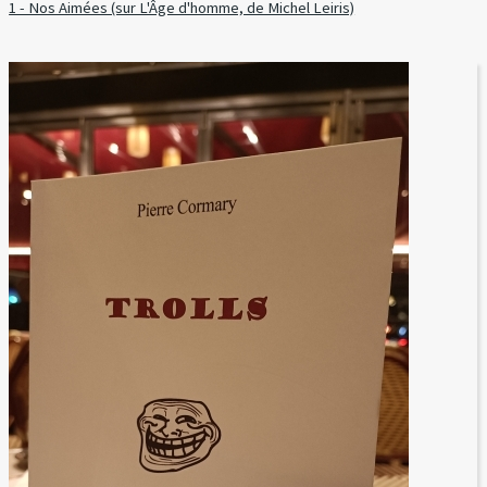
1 - Nos Aimées (sur L'Âge d'homme, de Michel Leiris)