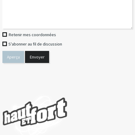
Retenir mes coordonnées
S'abonner au fil de discussion