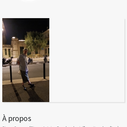
À propos