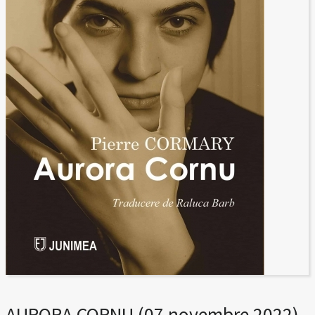
AURORA CORNU (07 novembre 2022)