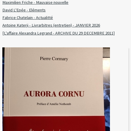
Maximilien Friche - Mauvaise nouvelle
David L'Epée - Eléments
Fabrice Chatelain - Actualitté
Antoine Katerji - Livrarbitres (entretien) - JANVIER 2026
[L'affaire Alexandra Legrand - ARCHIVE DU 29 DECEMBRE 2011]