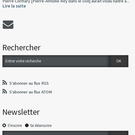
Pierre Cormary [Pierre-Antoine Rey dans le civil] aurait voulu naître à...
Lire la suite
Rechercher
S'abonner au flux RSS
S'abonner au flux ATOM
Newsletter
S'inscrire
Se désinscrire