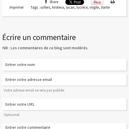
Share
Imprimer
Tags :
sollers
,
kristeva
,
lacan
,
lucrèce
,
virgile
,
dante
Écrire un commentaire
NB : Les commentaires de ce blog sont modérés.
Votre adresse email ne sera pas publiée
Optionnel