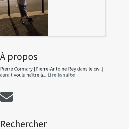
À propos
Pierre Cormary [Pierre-Antoine Rey dans le civil]
aurait voulu naître à...
Lire la suite
Rechercher