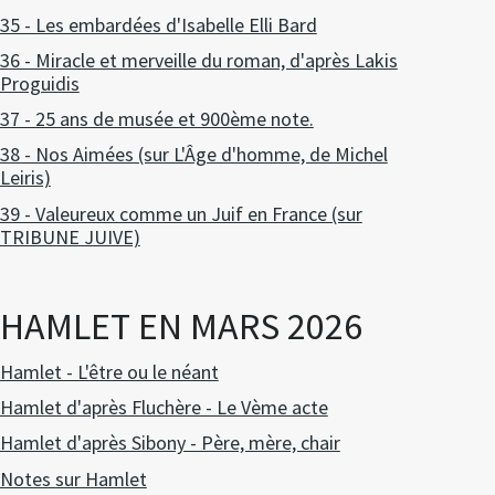
35 - Les embardées d'Isabelle Elli Bard
36 - Miracle et merveille du roman, d'après Lakis
Proguidis
37 - 25 ans de musée et 900ème note.
38 - Nos Aimées (sur L'Âge d'homme, de Michel
Leiris)
39 - Valeureux comme un Juif en France (sur
TRIBUNE JUIVE)
HAMLET EN MARS 2026
Hamlet - L'être ou le néant
Hamlet d'après Fluchère - Le Vème acte
Hamlet d'après Sibony - Père, mère, chair
Notes sur Hamlet