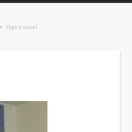
Page d'accueil