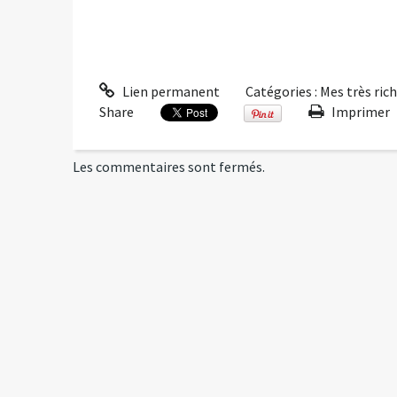
Lien permanent
Catégories :
Mes très ric
Share
Imprimer
Les commentaires sont fermés.