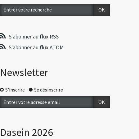
S'abonner au flux RSS
S'abonner au flux ATOM
Newsletter
S'inscrire
Se désinscrire
Dasein 2026