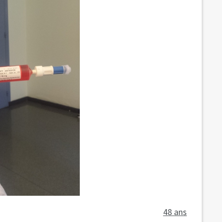
48 ans