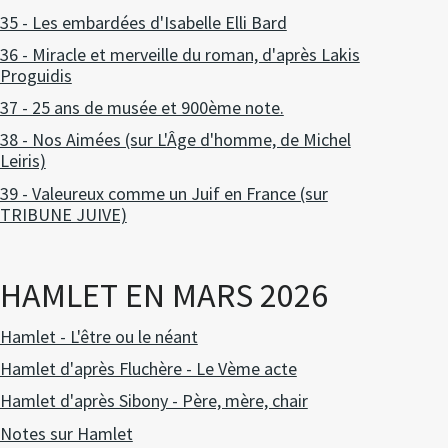
35 - Les embardées d'Isabelle Elli Bard
36 - Miracle et merveille du roman, d'après Lakis
Proguidis
37 - 25 ans de musée et 900ème note.
38 - Nos Aimées (sur L'Âge d'homme, de Michel
Leiris)
39 - Valeureux comme un Juif en France (sur
TRIBUNE JUIVE)
HAMLET EN MARS 2026
Hamlet - L'être ou le néant
Hamlet d'après Fluchère - Le Vème acte
Hamlet d'après Sibony - Père, mère, chair
Notes sur Hamlet