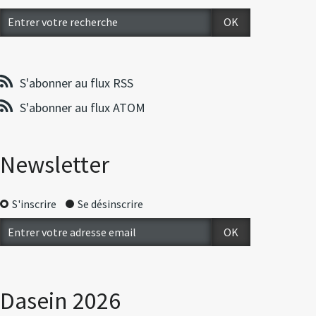
S'abonner au flux RSS
S'abonner au flux ATOM
Newsletter
S'inscrire
Se désinscrire
Dasein 2026