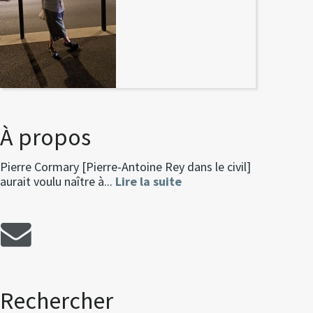
À propos
Pierre Cormary [Pierre-Antoine Rey dans le civil]
aurait voulu naître à...
Lire la suite
Rechercher