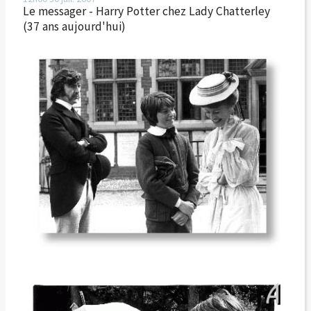
Le messager - Harry Potter chez Lady Chatterley
(37 ans aujourd'hui)