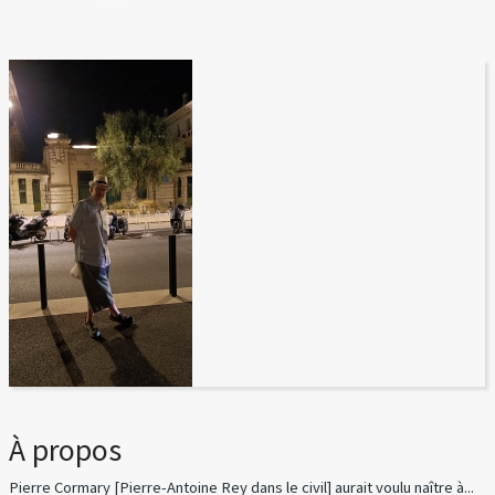
À propos
Pierre Cormary [Pierre-Antoine Rey dans le civil] aurait voulu naître à...