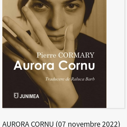
AURORA CORNU (07 novembre 2022)