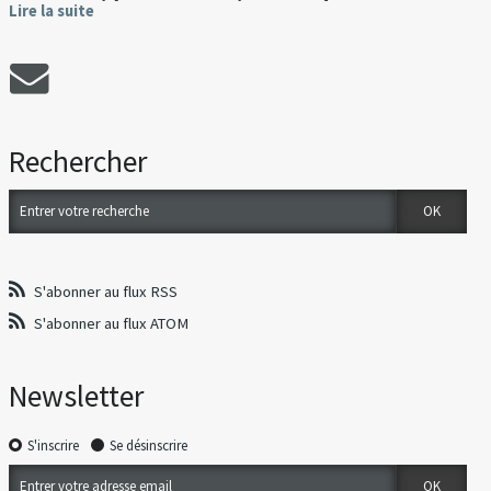
Lire la suite
Rechercher
S'abonner au flux RSS
S'abonner au flux ATOM
Newsletter
S'inscrire
Se désinscrire