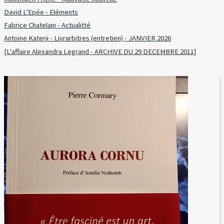
David L'Epée - Eléments
Fabrice Chatelain - Actualitté
Antoine Katerji - Livrarbitres (entretien) - JANVIER 2026
[L'affaire Alexandra Legrand - ARCHIVE DU 29 DECEMBRE 2011]