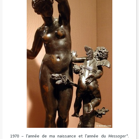
1970 – l’année de ma naissance et l’année du
Messager*
.