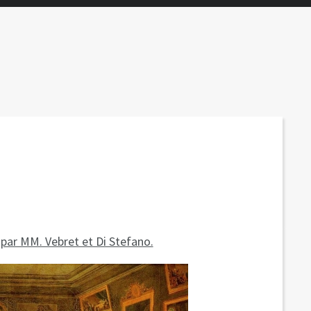
 par MM. Vebret et Di Stefano.