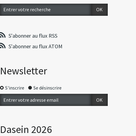
S'abonner au flux RSS
S'abonner au flux ATOM
Newsletter
S'inscrire
Se désinscrire
Dasein 2026