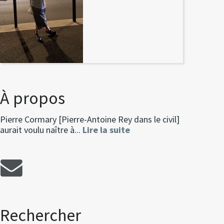
À propos
Pierre Cormary [Pierre-Antoine Rey dans le civil]
aurait voulu naître à...
Lire la suite
Rechercher